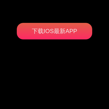
下载IOS最新APP