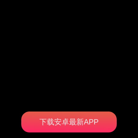
下载安卓最新APP