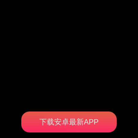
下载安卓最新APP