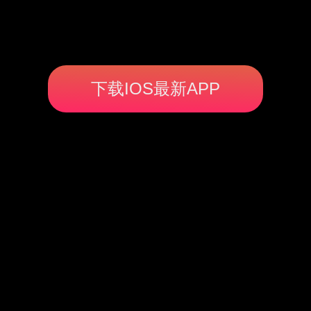
下载IOS最新APP