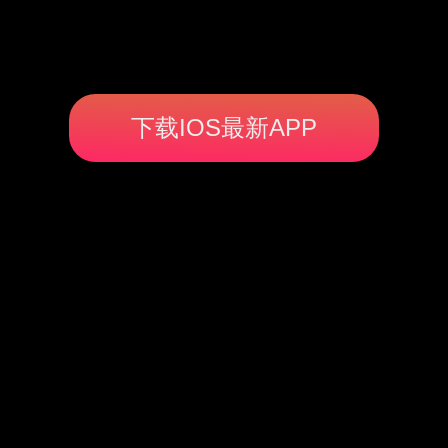
下载IOS最新APP