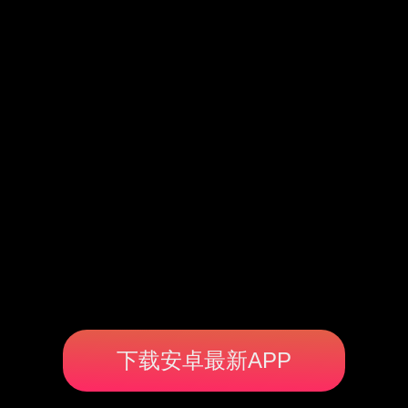
下载安卓最新APP