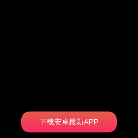
下载安卓最新APP