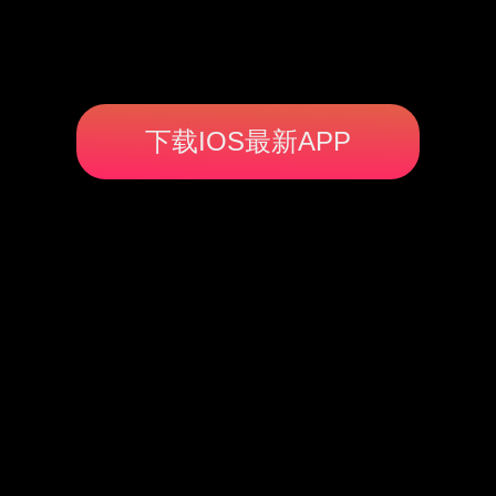
下载IOS最新APP